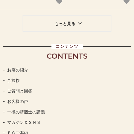
もっと見る
コンテンツ
CONTENTS
お店の紹介
ご挨拶
ご質問と回答
お客様の声
一徹の焙煎士の講義
マガジン＆ＳＮＳ
ＦＣご案内