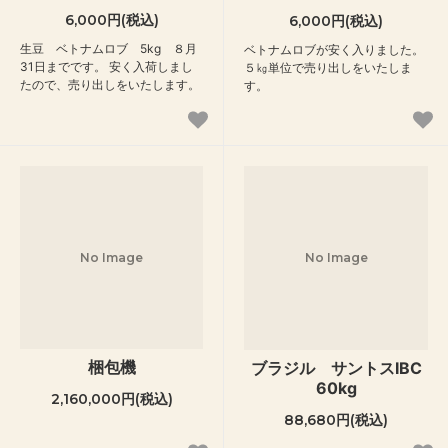
6,000円(税込)
6,000円(税込)
生豆 ベトナムロブ 5kg ８月
ベトナムロブが安く入りました。
31日までです。 安く入荷しまし
５㎏単位で売り出しをいたしま
たので、売り出しをいたします。
す。
No Image
No Image
梱包機
ブラジル サントスIBC
60kg
2,160,000円(税込)
88,680円(税込)