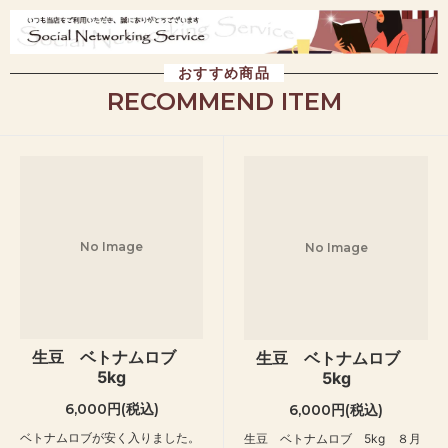
おすすめ商品
RECOMMEND ITEM
No Image
No Image
生豆 ベトナムロブ
生豆 ベトナムロブ
5kg
5kg
6,000円(税込)
6,000円(税込)
ベトナムロブが安く入りました。
生豆 ベトナムロブ 5kg ８月