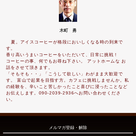
木町 勇
夏。アイスコーヒーが格段においしくなる時の到来で
す。
香り高いうまいコーヒーをいただいて、日常に挑戦！
コーヒーの事、何でもお尋ね下さい。 アットホームな お
話をさせて頂きます。
「そもそも・・」「こうして欲しい」わがまま大歓迎で
す。 富山で起業を目指す方。カフェに挑戦しませんか。私
の経験を、辛いこと苦しかったこと喜びに浸ったことなど
お伝えします。090-2039-2936へお問い合わせくださ
い。
メルマガ登録・解除