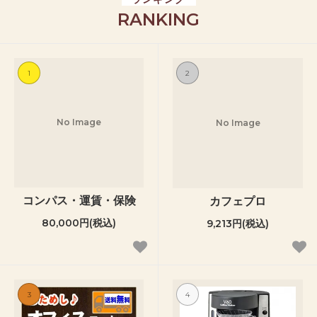
RANKING
1
2
No Image
No Image
コンパス・運賃・保険
カフェプロ
80,000円(税込)
9,213円(税込)
3
4