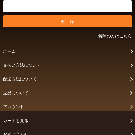
解除の方はこちら
ホーム
支払い方法について
配送方法について
返品について
アカウント
カートを見る
お問い合わせ