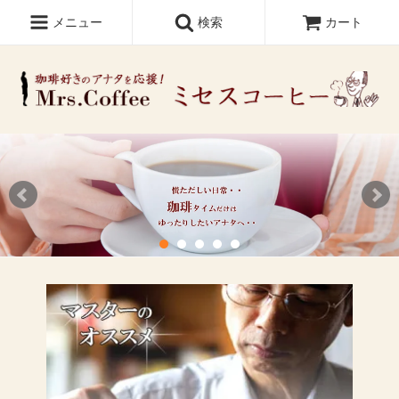
メニュー
検索
カート