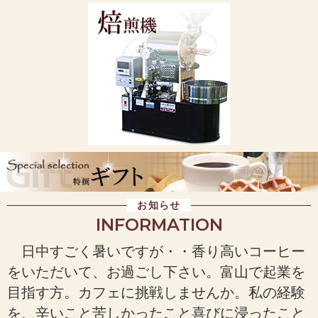
お知らせ
INFORMATION
日中すごく暑いですが・・香り高いコーヒー
をいただいて、お過ごし下さい。富山で起業を
目指す方。カフェに挑戦しませんか。私の経験
を、辛いこと苦しかったこと喜びに浸ったこと