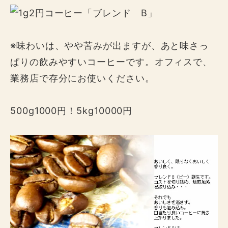
※味わいは、やや苦みが出ますが、あと味さっ
ぱりの飲みやすいコーヒーです。オフィスで、
業務店で存分にお使いください。
500g1000円！5kg10000円