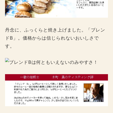
丹念に、ふっくらと焼き上げました。「ブレン
ドB」。価格からは信じられないおいしさで
す。