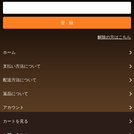
解除の方はこちら
ホーム
支払い方法について
配送方法について
返品について
アカウント
カートを見る