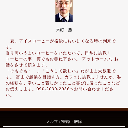
木町 勇
夏。アイスコーヒーが格段においしくなる時の到来で
す。
香り高いうまいコーヒーをいただいて、日常に挑戦！
コーヒーの事、何でもお尋ね下さい。 アットホームな お
話をさせて頂きます。
「そもそも・・」「こうして欲しい」わがまま大歓迎で
す。 富山で起業を目指す方。カフェに挑戦しませんか。私
の経験を、辛いこと苦しかったこと喜びに浸ったことなど
お伝えします。090-2039-2936へお問い合わせくださ
い。
メルマガ登録・解除