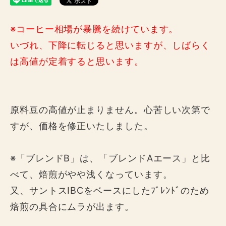
※コーヒー相場が暴騰を続けています。
いづれ、下降に転じると思いますが、しばらく
は高値が定着すると思います。
原料豆の高値が止まりません。心苦しい次第で
すが、価格を修正いたしました。
※「ブレンドB」は、「ブレンドAエース」と比
べて、焙煎がやや浅くなっています。
又、サントスIBCをベースにしたﾌﾞﾚﾝﾄﾞのため
焙煎の具合にムラが出ます。