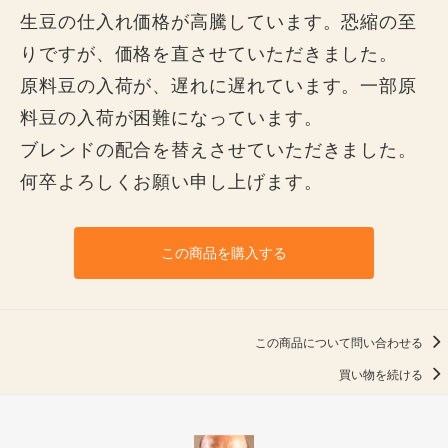
生豆の仕入れ価格が高騰しています。恐縮の至
りですが、価格を直させていただきました。
原料豆の入荷が、遅れに遅れています。一部原
料豆の入荷が困難になっています。
ブレンドの配合を替えさせていただきました。
何卒よろしくお願い申し上げます。
この商品を購入する
この商品について問い合わせる
買い物を続ける